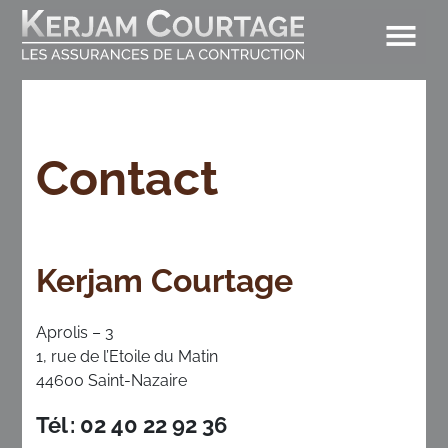
Contact
Kerjam Courtage
Aprolis – 3
1, rue de l’Etoile du Matin
44600 Saint-Nazaire
Tél : 02 40 22 92 36