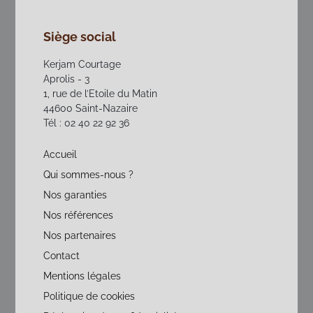
Siège social
Kerjam Courtage
Aprolis - 3
1, rue de l’Etoile du Matin
44600 Saint-Nazaire
Tél : 02 40 22 92 36
Accueil
Qui sommes-nous ?
Nos garanties
Nos références
Nos partenaires
Contact
Mentions légales
Politique de cookies