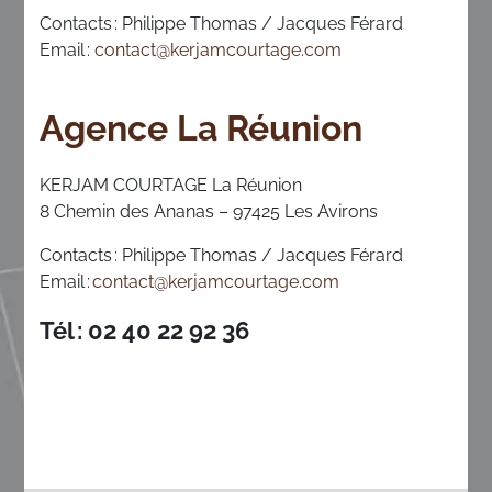
Contacts : Philippe Thomas / Jacques Férard
Email :
contact@kerjamcourtage.com
Agence La Réunion
KERJAM COURTAGE La Réunion
8 Chemin des Ananas – 97425 Les Avirons
Contacts : Philippe Thomas / Jacques Férard
Email :
contact@kerjamcourtage.com
Tél : 02 40 22 92 36